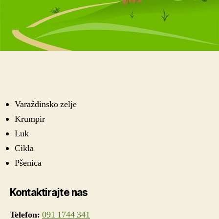
Varaždinsko zelje
Krumpir
Luk
Cikla
Pšenica
Kontaktirajte nas
Telefon:
091 1744 341